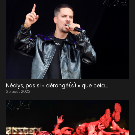
Néolys, pas si « dérangé(s) » que cela…
25 août 2022