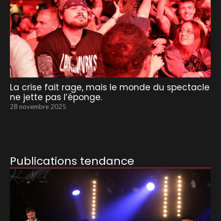
La crise fait rage, mais le monde du spectacle
ne jette pas l’éponge.
28 novembre 2025
Publications tendance