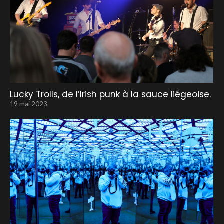
Lucky Trolls, de l’Irish punk à la sauce liégeoise.
19 mai 2023