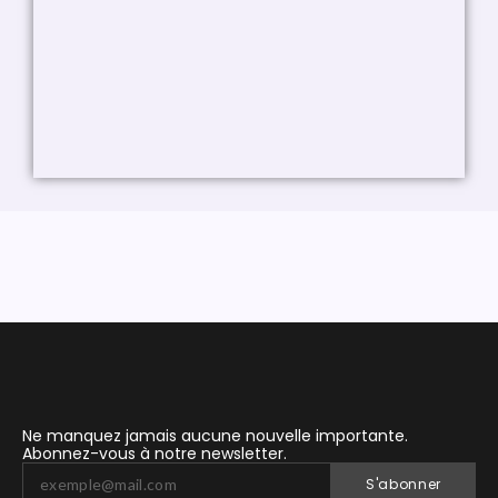
Ne manquez jamais aucune nouvelle importante.
Abonnez-vous à notre newsletter.
S'abonner