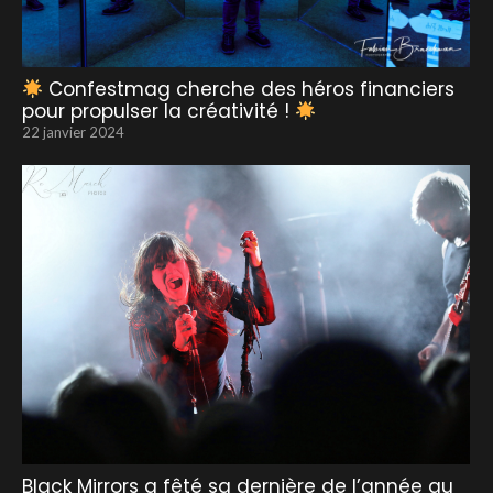
Confestmag cherche des héros financiers
pour propulser la créativité !
22 janvier 2024
Black Mirrors a fêté sa dernière de l’année au